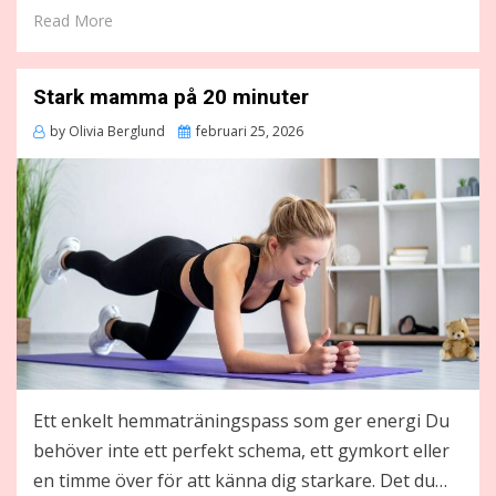
Read More
Stark mamma på 20 minuter
Posted
by
Olivia Berglund
februari 25, 2026
on
Ett enkelt hemmaträningspass som ger energi Du
behöver inte ett perfekt schema, ett gymkort eller
en timme över för att känna dig starkare. Det du…